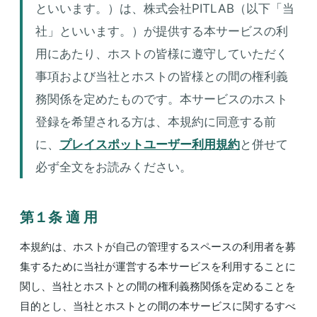
といいます。）は、株式会社PITLAB（以下「当
社」といいます。）が提供する本サービスの利
用にあたり、ホストの皆様に遵守していただく
事項および当社とホストの皆様との間の権利義
務関係を定めたものです。本サービスのホスト
登録を希望される方は、本規約に同意する前
に、
プレイスポットユーザー利用規約
と併せて
必ず全文をお読みください。
第１条 適 用
本規約は、ホストが自己の管理するスペースの利用者を募
集するために当社が運営する本サービスを利用することに
関し、当社とホストとの間の権利義務関係を定めることを
目的とし、当社とホストとの間の本サービスに関するすべ