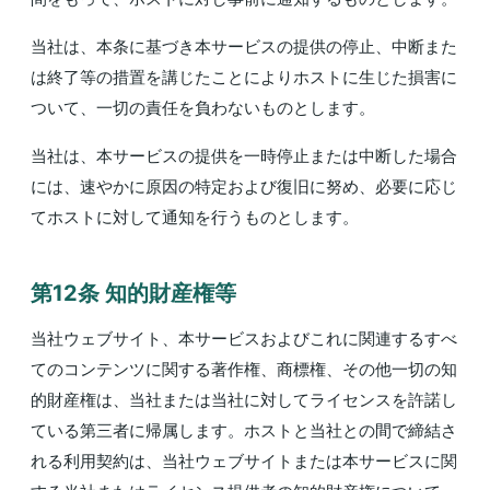
当社は、本条に基づき本サービスの提供の停止、中断また
は終了等の措置を講じたことによりホストに生じた損害に
ついて、一切の責任を負わないものとします。
当社は、本サービスの提供を一時停止または中断した場合
には、速やかに原因の特定および復旧に努め、必要に応じ
てホストに対して通知を行うものとします。
第12条 知的財産権等
当社ウェブサイト、本サービスおよびこれに関連するすべ
てのコンテンツに関する著作権、商標権、その他一切の知
的財産権は、当社または当社に対してライセンスを許諾し
ている第三者に帰属します。ホストと当社との間で締結さ
れる利用契約は、当社ウェブサイトまたは本サービスに関