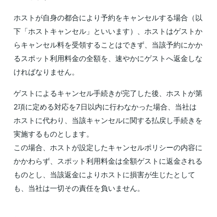
ホストが自身の都合により予約をキャンセルする場合（以
下「ホストキャンセル」といいます）、ホストはゲストか
らキャンセル料を受領することはできず、当該予約にかか
るスポット利用料金の全額を、速やかにゲストへ返金しな
ければなりません。
ゲストによるキャンセル手続きが完了した後、ホストが第
2項に定める対応を7日以内に行わなかった場合、当社は
ホストに代わり、当該キャンセルに関する払戻し手続きを
実施するものとします。
この場合、ホストが設定したキャンセルポリシーの内容に
かかわらず、スポット利用料金は全額ゲストに返金される
ものとし、当該返金によりホストに損害が生じたとして
も、当社は一切その責任を負いません。