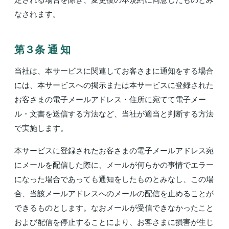
なされます。
第３条 通 知
当社は、本サービスに関連してお客さまに通知をする場合
には、本サービスへの掲示または本サービスに登録された
お客さまの電子メールアドレス・住所に宛てて電子メー
ル・文書を送信する方法など、当社が適当と判断する方法
で実施します。
本サービスに登録されたお客さまの電子メールアドレス宛
にメールを配信した際に、メールが何らかの事情でエラー
になった場合であっても通知をしたものとみなし、この場
合、当該メールアドレスへのメールの配信を止めることが
できるものとします。なおメールが受信できなかったこと
および配信を停止することにより、お客さまに損害が生じ