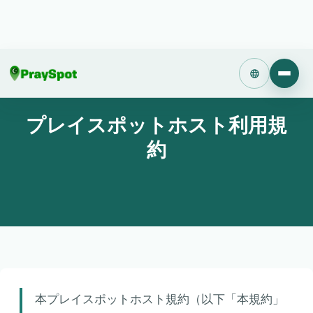
Language
プレイスポットホスト利用規
約
本プレイスポットホスト規約（以下「本規約」