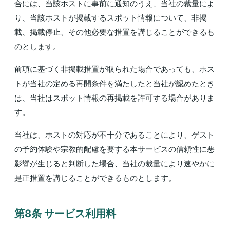
合には、当該ホストに事前に通知のうえ、当社の裁量によ
り、当該ホストが掲載するスポット情報について、非掲
載、掲載停止、その他必要な措置を講じることができるも
のとします。
前項に基づく非掲載措置が取られた場合であっても、ホス
トが当社の定める再開条件を満たしたと当社が認めたとき
は、当社はスポット情報の再掲載を許可する場合がありま
す。
当社は、ホストの対応が不十分であることにより、ゲスト
の予約体験や宗教的配慮を要する本サービスの信頼性に悪
影響が生じると判断した場合、当社の裁量により速やかに
是正措置を講じることができるものとします。
第8条 サービス利⽤料