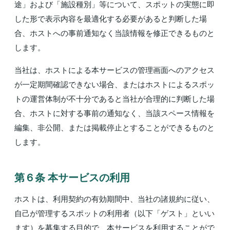
途」および「施設種別」等について、スポットの実態に即
した形で表示内容を最適化する必要があると判断した場
合、ホストへの事前通知なく当該情報を修正できるものと
します。
当社は、ホストによる本サービスの管理画面へのアクセス
が一定期間確認できない場合、またはホストによるスポッ
トの運営体制が不十分であると当社が合理的に判断した場
合、ホストに対する事前の通知なく、当該スペース情報を
編集、非公開、または掲載停止とすることができるものと
します。
第６条 本サービスの利⽤
ホストは、利用契約の有効期間中、当社の諸規約に従い、
自己が管理するスポットの利用者（以下「ゲスト」といい
ます）を募集する目的で、本サービスを利用することがで