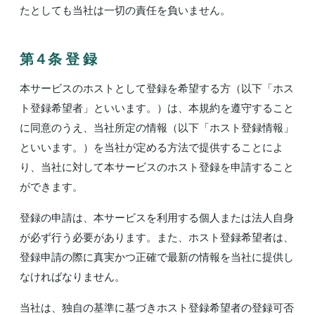
たとしても当社は一切の責任を負いません。
第４条 登 録
本サービスのホストとして登録を希望する方（以下「ホス
ト登録希望者」といいます。）は、本規約を遵守すること
に同意のうえ、当社所定の情報（以下「ホスト登録情報」
といいます。）を当社が定める方法で提供することによ
り、当社に対して本サービスのホスト登録を申請すること
ができます。
登録の申請は、本サービスを利用する個人または法人自身
が必ず行う必要があります。また、ホスト登録希望者は、
登録申請の際に真実かつ正確で最新の情報を当社に提供し
なければなりません。
当社は、独自の基準に基づきホスト登録希望者の登録可否