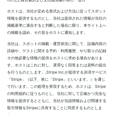
ホストは、当社が定める形式および方法に従ってスポット
情報を提供するものとし、当社は提供された情報が当社の
掲載基準に適合すると判断した場合に限り、本サイト上へ
の掲載を認め、その旨をホストに通知します。
当社は、スポットの掲載・運営状況に関して、設備内容の
詳細や、ゲストに関する予約・利用履歴、やり取りの記録
その他必要な情報の提供をホストに求める場合がありま
す。ホストはこれに対し、遅滞なく回答または資料の提出
を行うものとします。,Stripe Inc.が提供する決済サービス
「Stripe」（以下、単に「Stripe」といいます。）を通じ
て行います。この処理を実現するため、ホストは、Stripe
の利用規約に従うものとし、当社に対して正確かつ完全な
情報を提供するとともに、当社が当該情報および関連する
取引情報をStripeに共有することに同意するものとしま