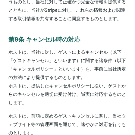
うものとし、当社に対して正確かつ完全な情報を提供する
とともに、当社がStripeに対し、これらの情報および関連
する取引情報を共有することに同意するものとします。
第9条 キャンセル時の対応
ホストは、当社に対し、ゲストによるキャンセル（以下
「ゲストキャンセル」といいます）に関する諸条件（以下
「キャンセルポリシー」といいます）を、事前に当社所定
の方法により提供するものとします。
ホストは、提供したキャンセルポリシーに従い、ゲストか
らのキャンセルを適切に受け付け、誠実に対応するものと
します。
ホストは、前項に定めるゲストキャンセルに関し、当社ウ
ェブサイト等の管理画面を通じて、速やかに対応を行うも
のとします。