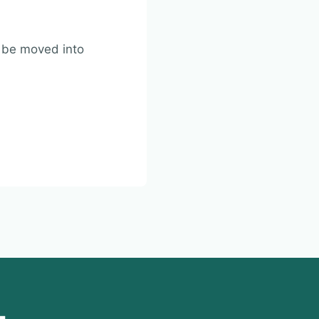
n be moved into