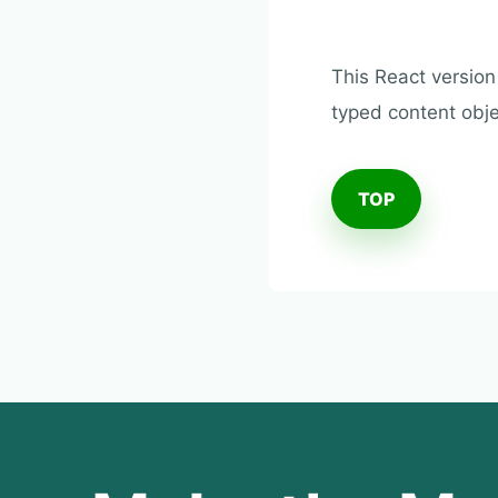
This React version 
typed content obje
TOP