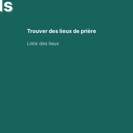
ls
Trouver des lieux de prière
Liste des lieux