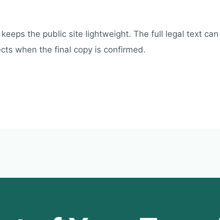
keeps the public site lightweight. The full legal text ca
cts when the final copy is confirmed.