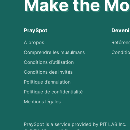
Make the Mos
PraySpot
Deveni
À propos
Référen
Comprendre les musulmans
Conditio
Conditions d’utilisation
Conditions des invités
Politique d’annulation
Politique de confidentialité
Mentions légales
PraySpot is a service provided by PIT LAB Inc.