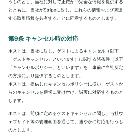
うものとし、当社に対して正確かつ完全な情報を提供する
とともに、当社がStripeに対し、これらの情報および関連
する取引情報を共有することに同意するものとします。
第9条 キャンセル時の対応
ホストは、当社に対し、ゲストによるキャンセル（以下
「ゲストキャンセル」といいます）に関する諸条件（以下
「キャンセルポリシー」といいます）を、事前に当社所定
の方法により提供するものとします。
ホストは、提供したキャンセルポリシーに従い、ゲストか
らのキャンセルを適切に受け付け、誠実に対応するものと
します。
ホストは、前項に定めるゲストキャンセルに関し、当社ウ
ェブサイト等の管理画面を通じて、速やかに対応を行うも
のとします。