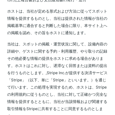
ホストは、当社が定める形式および方法に従ってスポット
情報を提供するものとし、当社は提供された情報が当社の
掲載基準に適合すると判断した場合に限り、本サイト上へ
の掲載を認め、その旨をホストに通知します。
当社は、スポットの掲載・運営状況に関して、設備内容の
詳細や、ゲストに関する予約・利用履歴、やり取りの記録
その他必要な情報の提供をホストに求める場合がありま
す。ホストはこれに対し、遅滞なく回答または資料の提出
を行うものとします。,Stripe Inc.が提供する決済サービス
「Stripe」（以下、単に「Stripe」といいます。）を通じ
て行います。この処理を実現するため、ホストは、Stripe
の利用規約に従うものとし、当社に対して正確かつ完全な
情報を提供するとともに、当社が当該情報および関連する
取引情報をStripeに共有することに同意するものとしま