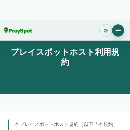
Language
プレイスポットホスト利用規
約
本プレイスポットホスト規約（以下「本規約」