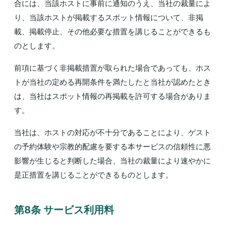
合には、当該ホストに事前に通知のうえ、当社の裁量によ
り、当該ホストが掲載するスポット情報について、非掲
載、掲載停止、その他必要な措置を講じることができるも
のとします。
前項に基づく非掲載措置が取られた場合であっても、ホス
トが当社の定める再開条件を満たしたと当社が認めたとき
は、当社はスポット情報の再掲載を許可する場合がありま
す。
当社は、ホストの対応が不十分であることにより、ゲスト
の予約体験や宗教的配慮を要する本サービスの信頼性に悪
影響が生じると判断した場合、当社の裁量により速やかに
是正措置を講じることができるものとします。
第8条 サービス利⽤料