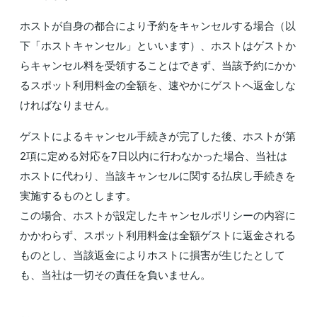
ホストが自身の都合により予約をキャンセルする場合（以
下「ホストキャンセル」といいます）、ホストはゲストか
らキャンセル料を受領することはできず、当該予約にかか
るスポット利用料金の全額を、速やかにゲストへ返金しな
ければなりません。
ゲストによるキャンセル手続きが完了した後、ホストが第
2項に定める対応を7日以内に行わなかった場合、当社は
ホストに代わり、当該キャンセルに関する払戻し手続きを
実施するものとします。
この場合、ホストが設定したキャンセルポリシーの内容に
かかわらず、スポット利用料金は全額ゲストに返金される
ものとし、当該返金によりホストに損害が生じたとして
も、当社は一切その責任を負いません。