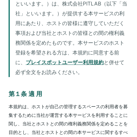
といいます。）は、株式会社PITLAB（以下「当
社」といいます。）が提供する本サービスの利
用にあたり、ホストの皆様に遵守していただく
事項および当社とホストの皆様との間の権利義
務関係を定めたものです。本サービスのホスト
登録を希望される方は、本規約に同意する前
に、
プレイスポットユーザー利用規約
と併せて
必ず全文をお読みください。
第１条 適 用
本規約は、ホストが自己の管理するスペースの利用者を募
集するために当社が運営する本サービスを利用することに
関し、当社とホストとの間の権利義務関係を定めることを
目的とし、当社とホストとの間の本サービスに関するすべ