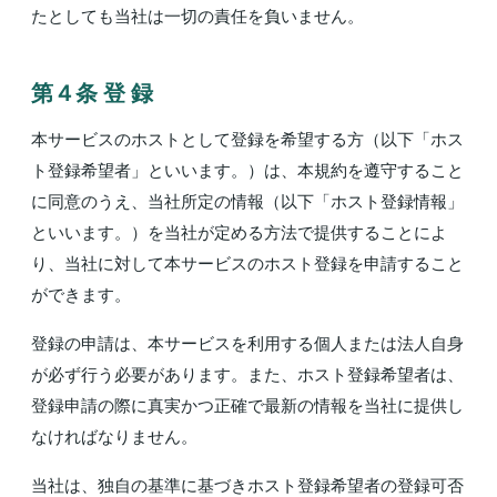
たとしても当社は一切の責任を負いません。
第４条 登 録
本サービスのホストとして登録を希望する方（以下「ホス
ト登録希望者」といいます。）は、本規約を遵守すること
に同意のうえ、当社所定の情報（以下「ホスト登録情報」
といいます。）を当社が定める方法で提供することによ
り、当社に対して本サービスのホスト登録を申請すること
ができます。
登録の申請は、本サービスを利用する個人または法人自身
が必ず行う必要があります。また、ホスト登録希望者は、
登録申請の際に真実かつ正確で最新の情報を当社に提供し
なければなりません。
当社は、独自の基準に基づきホスト登録希望者の登録可否