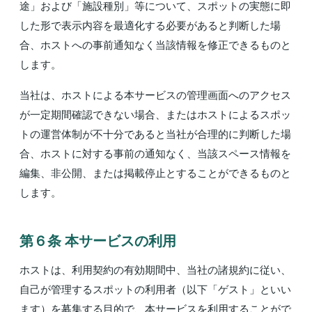
途」および「施設種別」等について、スポットの実態に即
した形で表示内容を最適化する必要があると判断した場
合、ホストへの事前通知なく当該情報を修正できるものと
します。
当社は、ホストによる本サービスの管理画面へのアクセス
が一定期間確認できない場合、またはホストによるスポッ
トの運営体制が不十分であると当社が合理的に判断した場
合、ホストに対する事前の通知なく、当該スペース情報を
編集、非公開、または掲載停止とすることができるものと
します。
第６条 本サービスの利⽤
ホストは、利用契約の有効期間中、当社の諸規約に従い、
自己が管理するスポットの利用者（以下「ゲスト」といい
ます）を募集する目的で、本サービスを利用することがで