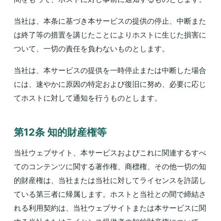
当社は、本条に基づき本サービスの提供の停止、中断また
は終了等の措置を講じたことによりホストに生じた損害に
ついて、一切の責任を負わないものとします。
当社は、本サービスの提供を一時停止または中断した場合
には、速やかに原因の特定および復旧に努め、必要に応じ
てホストに対して通知を行うものとします。
第12条 知的財産権等
当社ウェブサイト、本サービスおよびこれに関連するすべ
てのコンテンツに関する著作権、商標権、その他一切の知
的財産権は、当社または当社に対してライセンスを許諾し
ている第三者に帰属します。ホストと当社との間で締結さ
れる利用契約は、当社ウェブサイトまたは本サービスに関