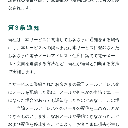
なされます。
第３条 通 知
当社は、本サービスに関連してお客さまに通知をする場合
には、本サービスへの掲示または本サービスに登録された
お客さまの電子メールアドレス・住所に宛てて電子メー
ル・文書を送信する方法など、当社が適当と判断する方法
で実施します。
本サービスに登録されたお客さまの電子メールアドレス宛
にメールを配信した際に、メールが何らかの事情でエラー
になった場合であっても通知をしたものとみなし、この場
合、当該メールアドレスへのメールの配信を止めることが
できるものとします。なおメールが受信できなかったこと
および配信を停止することにより、お客さまに損害が生じ